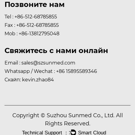
Позвоните нам
Tel : +86-512-68785855
Fax : +86-512-68785855
Mob : +86-13812795048
Свяжитесь с нами онлайн
Email :
sales@szsunmed.com
Whatsapp / Wechat : +86 15895589346
Скайп: kevin.zhao84
Copyright © Suzhou Sunmed Co., Ltd. All
Rights Reserved.