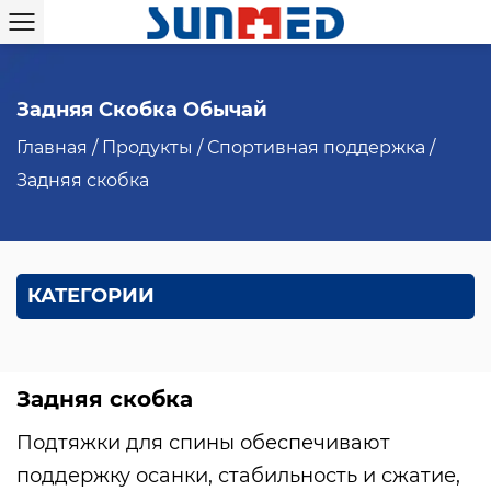
Задняя Скобка Обычай
Главная
/
Продукты
/
Спортивная поддержка
/
Задняя скобка
КАТЕГОРИИ
Задняя скобка
Подтяжки для спины обеспечивают
поддержку осанки, стабильность и сжатие,