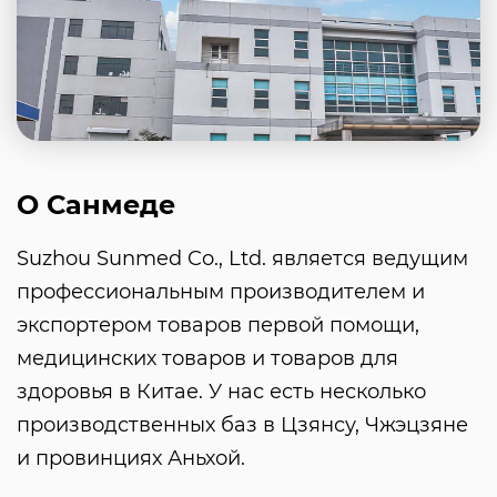
О Санмеде
Suzhou Sunmed Co., Ltd. является ведущим
профессиональным производителем и
экспортером товаров первой помощи,
медицинских товаров и товаров для
здоровья в Китае. У нас есть несколько
производственных баз в Цзянсу, Чжэцзяне
и провинциях Аньхой.