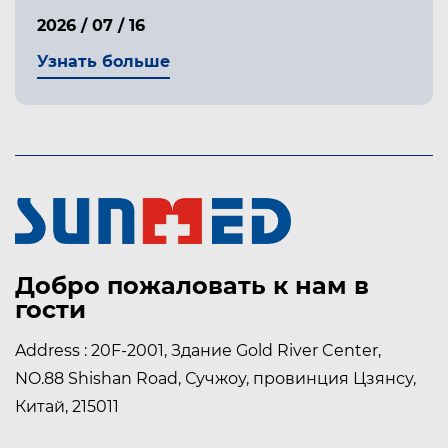
2026 / 07 / 16
Узнать больше
Добро пожаловать к нам в
гости
Address : 20F-2001, Здание Gold River Center,
NO.88 Shishan Road, Сучжоу, провинция Цзянсу,
Китай, 215011