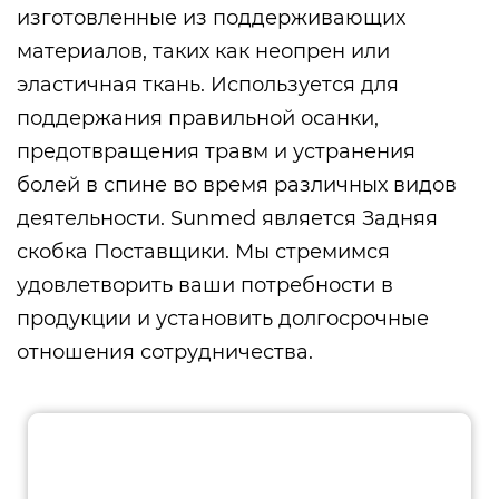
изготовленные из поддерживающих
материалов, таких как неопрен или
эластичная ткань. Используется для
поддержания правильной осанки,
предотвращения травм и устранения
болей в спине во время различных видов
деятельности. Sunmed является
Задняя
скобка Поставщики
. Мы стремимся
удовлетворить ваши потребности в
продукции и установить долгосрочные
отношения сотрудничества.