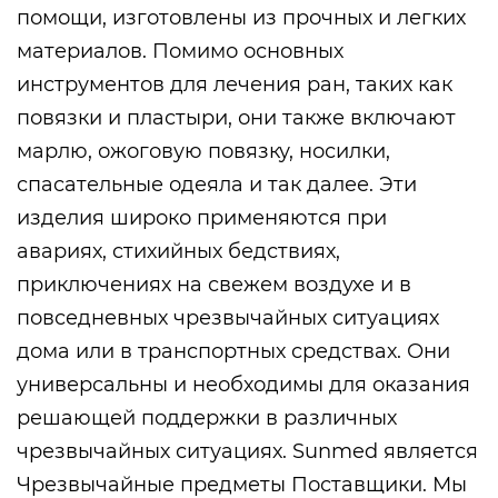
помощи, изготовлены из прочных и легких
материалов. Помимо основных
инструментов для лечения ран, таких как
повязки и пластыри, они также включают
марлю, ожоговую повязку, носилки,
спасательные одеяла и так далее. Эти
изделия широко применяются при
авариях, стихийных бедствиях,
приключениях на свежем воздухе и в
повседневных чрезвычайных ситуациях
дома или в транспортных средствах. Они
универсальны и необходимы для оказания
решающей поддержки в различных
чрезвычайных ситуациях. Sunmed является
Чрезвычайные предметы Поставщики
. Мы