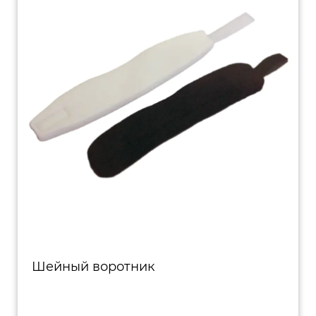
Шейный воротник