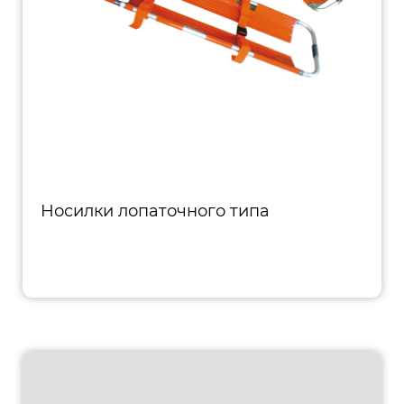
Носилки лопаточного типа