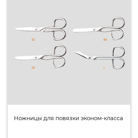
Ножницы для повязки эконом-класса