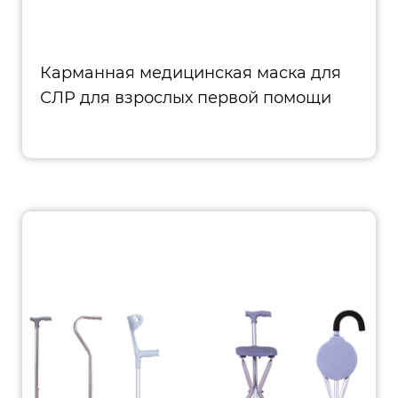
Карманная медицинская маска для
СЛР для взрослых первой помощи