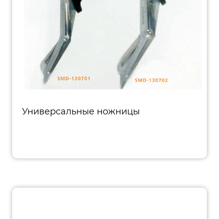
Универсальные ножницы