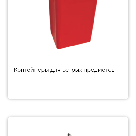
Контейнеры для острых предметов