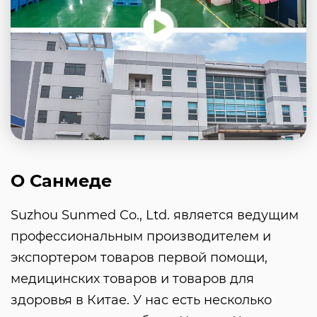
О Санмеде
Suzhou Sunmed Co., Ltd. является ведущим
профессиональным производителем и
экспортером товаров первой помощи,
медицинских товаров и товаров для
здоровья в Китае. У нас есть несколько