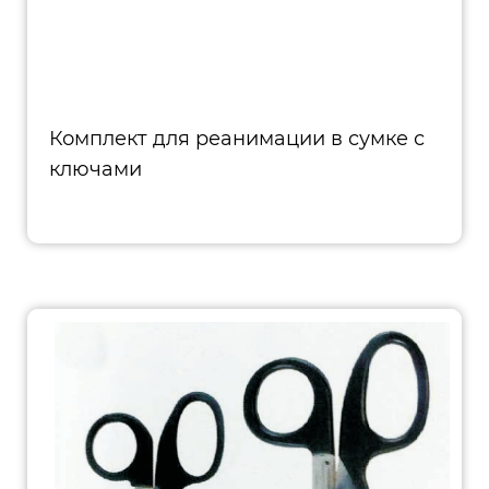
Комплект для реанимации в сумке с
ключами