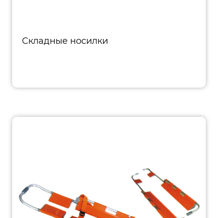
Складные носилки