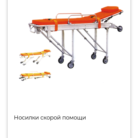
Носилки скорой помощи