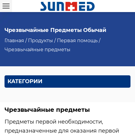
Чрезвычайные Предметы Обычай
Главная
/
Продукты
/
Первая помощь
/
Чрезвычайные предметы
КАТЕГОРИИ
Чрезвычайные предметы
Предметы первой необходимости,
предназначенные для оказания первой