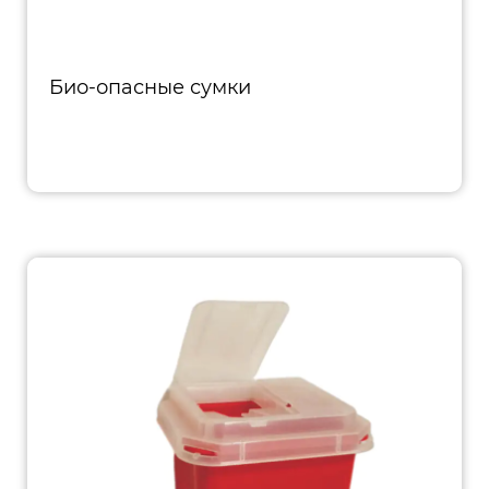
Био-опасные сумки