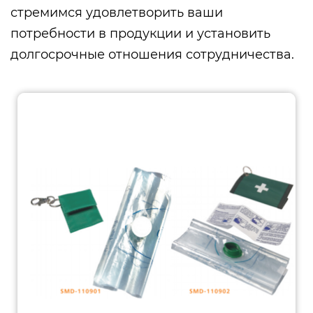
стремимся удовлетворить ваши
потребности в продукции и установить
долгосрочные отношения сотрудничества.