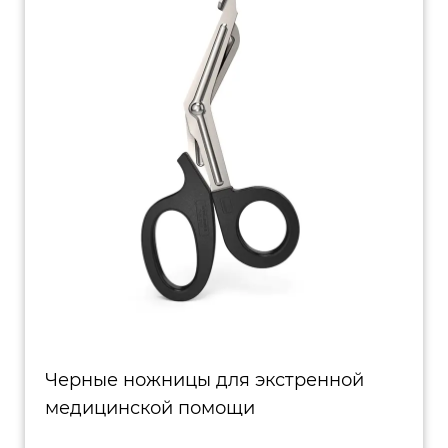
Черные ножницы для экстренной
медицинской помощи