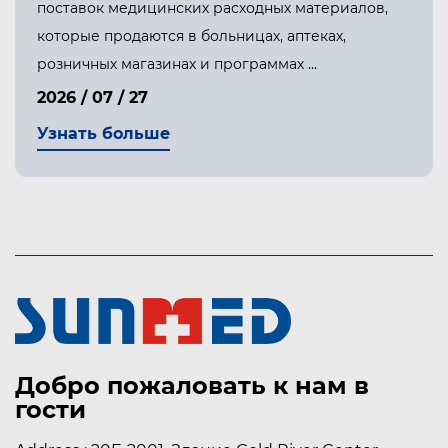
поставок медицинских расходных материалов,
которые продаются в больницах, аптеках,
розничных магазинах и программах ...
2026 / 07 / 27
Узнать больше
Добро пожаловать к нам в
гости